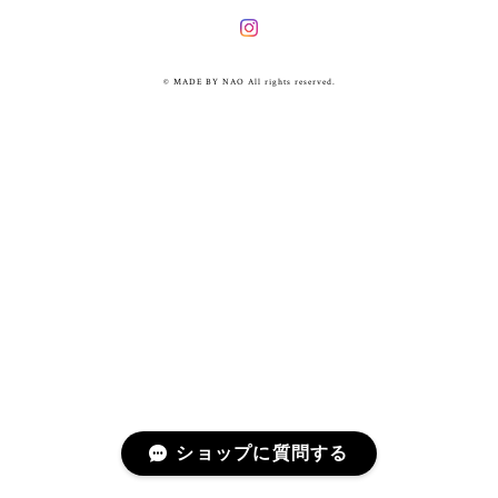
© MADE BY NAO All rights reserved.
ショップに質問する