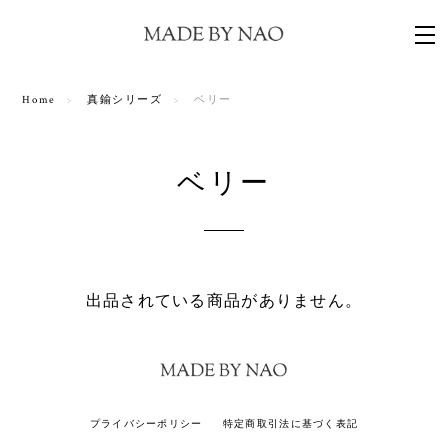
Home
真鍮シリーズ
ベリー
ベリー
出品されている商品がありません。
プライバシーポリシー
特定商取引法に基づく表記