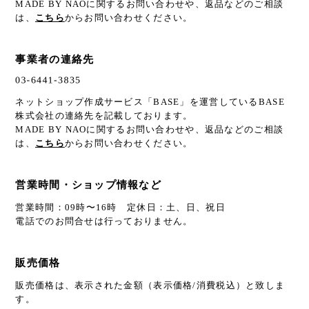
MADE BY NAOに関するお問い合わせや、返品などのご相談
は、
こちら
からお問い合わせください。
事業者の連絡先
ネットショップ作成サービス「BASE」を運営しているBASE
株式会社の連絡先を記載しております。
MADE BY NAOに関するお問い合わせや、返品などのご相談
は、
こちら
からお問い合わせください。
営業時間・ショップ情報など
営業時間：09時〜16時 定休日：土、日、祝日
電話でのお問合せは行っておりません。
販売価格
販売価格は、表示された金額（表示価格/消費税込）と致しま
す。