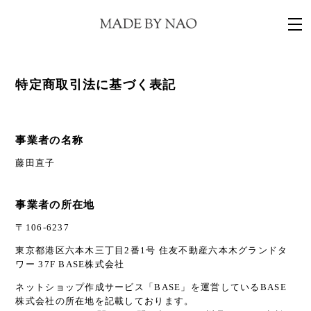
特定商取引法に基づく表記
事業者の名称
藤田直子
事業者の所在地
〒106-6237
東京都港区六本木三丁目2番1号 住友不動産六本木グランドタ
ワー 37F BASE株式会社
ネットショップ作成サービス「BASE」を運営しているBASE
株式会社の所在地を記載しております。