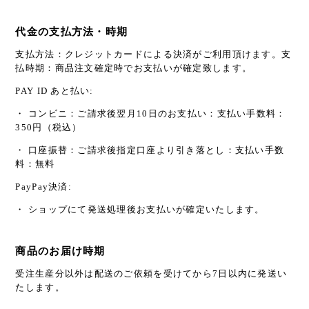
代金の支払方法・時期
支払方法：クレジットカードによる決済がご利用頂けます。支
払時期：商品注文確定時でお支払いが確定致します。
PAY ID あと払い:
・ コンビニ：ご請求後翌月10日のお支払い：支払い手数料：
350円（税込）
・ 口座振替：ご請求後指定口座より引き落とし：支払い手数
料：無料
PayPay決済:
・ ショップにて発送処理後お支払いが確定いたします。
商品のお届け時期
受注生産分以外は配送のご依頼を受けてから7日以内に発送い
たします。