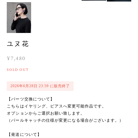
ユヌ花
¥7,480
SOLD OUT
2026年6月28日 23:59 に販売終了
【パーツ交換について】
こちらはイヤリング、ピアスへ変更可能作品です。
オプションからご選択お願い致します。
（パールキャッチの仕様が変更になる場合がございます。）
【発送について】