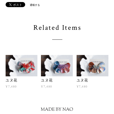
Related Items
ユヌ花
ユヌ花
ユヌ花
¥7,480
¥7,480
¥7,480