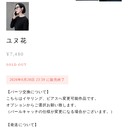
ユヌ花
¥7,480
SOLD OUT
2026年6月28日 23:59 に販売終了
【パーツ交換について】
こちらはイヤリング、ピアスへ変更可能作品です。
オプションからご選択お願い致します。
（パールキャッチの仕様が変更になる場合がございます。）
【発送について】
7/1〜の発送を予定しております。