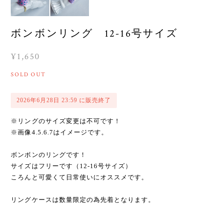
ボンボンリング 12-16号サイズ
¥1,650
SOLD OUT
2026年6月28日 23:59 に販売終了
※リングのサイズ変更は不可です！
※画像4.5.6.7はイメージです。
ボンボンのリングです！
サイズはフリーです（12-16号サイズ）
ころんと可愛くて日常使いにオススメです。
リングケースは数量限定の為先着となります。