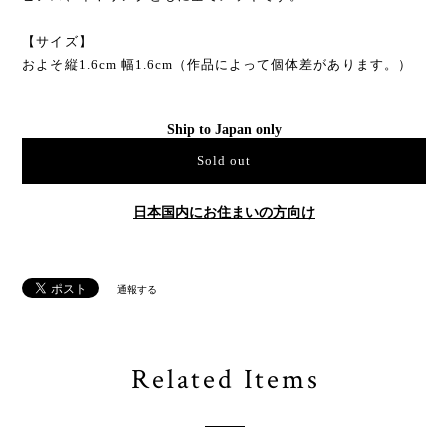
【サイズ】
およそ縦1.6cm 幅1.6cm（作品によって個体差があります。）
Ship to Japan only
Sold out
日本国内にお住まいの方向け
通報する
Related Items